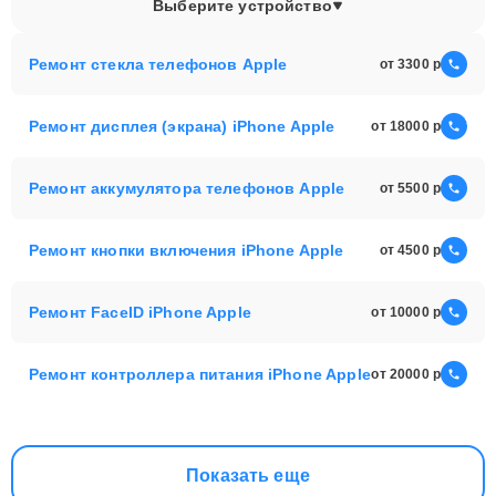
Выберите устройство
Ремонт стекла телефонов Apple
от 3300
Ремонт дисплея (экрана) iPhone Apple
от 18000
Ремонт аккумулятора телефонов Apple
от 5500
Ремонт кнопки включения iPhone Apple
от 4500
Ремонт FaceID iPhone Apple
от 10000
Ремонт контроллера питания iPhone Apple
от 20000
Показать еще