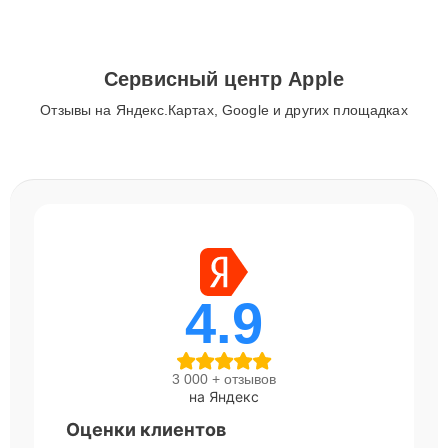
Сервисный центр Apple
Отзывы на Яндекс.Картах, Google и других площадках
4.9
3 000 + отзывов
на Яндекс
Оценки клиентов