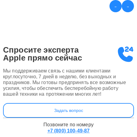
←
→
Спросите эксперта
Apple
прямо сейчас
Мы поддерживаем связь с нашими клиентами
круглосуточно, 7 дней в неделю, без выходных и
праздников. Мы готовы предпринять все возможные
усилия, чтобы обеспечить бесперебойную работу
вашей техники на протяжении многих лет!
Задать вопрос
Позвоните по номеру
+7 (800) 100-49-87