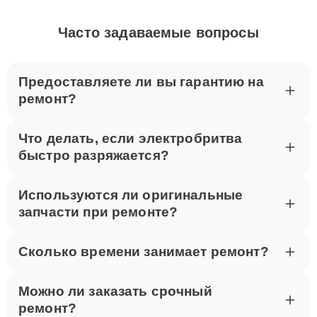
Часто задаваемые вопросы
Предоставляете ли вы гарантию на
ремонт?
Что делать, если электробритва
быстро разряжается?
Используются ли оригинальные
запчасти при ремонте?
Сколько времени занимает ремонт?
Можно ли заказать срочный
ремонт?