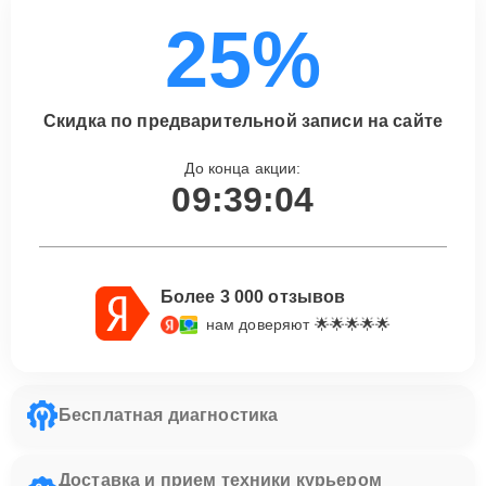
25%
Скидка по предварительной записи на сайте
До конца акции:
09:39:03
Более 3 000 отзывов
нам доверяют 🌟🌟🌟🌟🌟
Бесплатная диагностика
Доставка и прием техники курьером