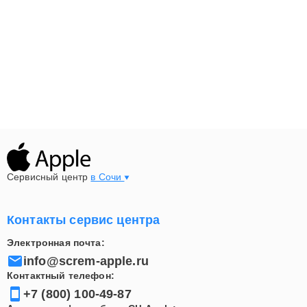
Сервисный центр
в Сочи
Контакты сервис центра
Электронная почта:
info@screm-apple.ru
Контактный телефон:
+7 (800) 100-49-87