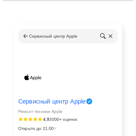
Сервисный центр Apple
Сервисный центр Apple
Ремонт техники Apple
4,9
3000+ оценок
Открыто до 21:00