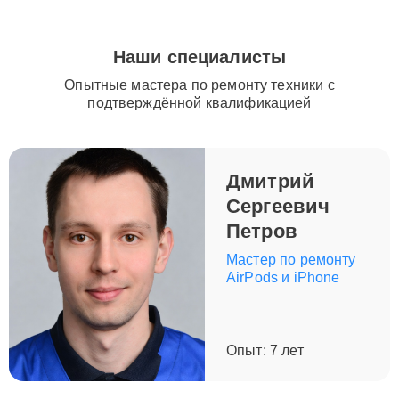
Наши специалисты
Опытные мастера по ремонту техники с
подтверждённой квалификацией
Дмитрий
Сергеевич
Петров
Мастер по ремонту
AirPods и iPhone
Опыт: 7 лет