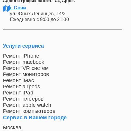
Адрес и график работы СЦ Apple:
г. Сочи
ул. Юных Ленинцев, 14/3
Ежедневно с 9:00 до 21:00
Услуги сервиса
Ремонт iPhone
Ремонт macbook
Ремонт VR систем
Ремонт мониторов
Ремонт iMac
Ремонт airpods
Ремонт iPad
Ремонт плееров
Ремонт apple watch
Ремонт компьютеров
Сервис в Вашем городе
Москва