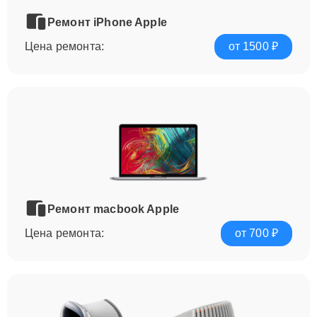
Ремонт iPhone Apple
Цена ремонта:
от 1500 ₽
Ремонт macbook Apple
Цена ремонта:
от 700 ₽