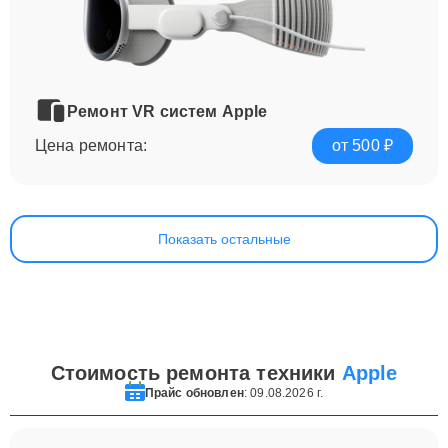
Ремонт VR систем Apple
Цена ремонта:
от 500 ₽
Показать остальные
Стоимость ремонта техники
Apple
Прайс обновлен
: 09.08.2026 г.