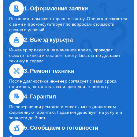
1. Оформление заявки
Позвоните нам или отправьте заявку. Оператор свяжется
с вами и проконсультирует по вопросам стоимости,
сроков и условий.
2. Выезд курьера
Инженер приедет в назначенное время, проведет
осмотр техники и составит смету. Бесплатно доставит
технику в сервис.
3. Ремонт техники
После диагностики инженер согласует с вами сроки,
стоимость, детали заказа и приступит к ремонту.
4. Гарантия
По завершении ремонта и оплаты мы выдадим вам
фирменную гарантию. Гарантия действует на услуги и
запчасти до 3 лет.
5. Сообщаем о готовности