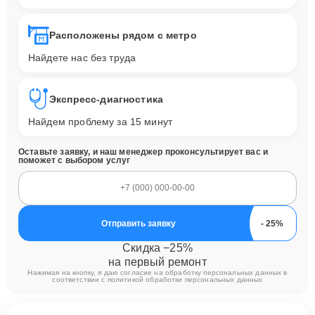
Расположены рядом с метро
Найдете нас без труда
Экспресс-диагностика
Найдем проблему за 15 минут
Оставьте заявку, и наш менеджер проконсультирует вас и
поможет с выбором услуг
Отправить заявку
Скидка −25%
на первый ремонт
Нажимая на кнопку, я даю согласие на обработку персональных данных в
соответствии с
политикой обработки персональных данных