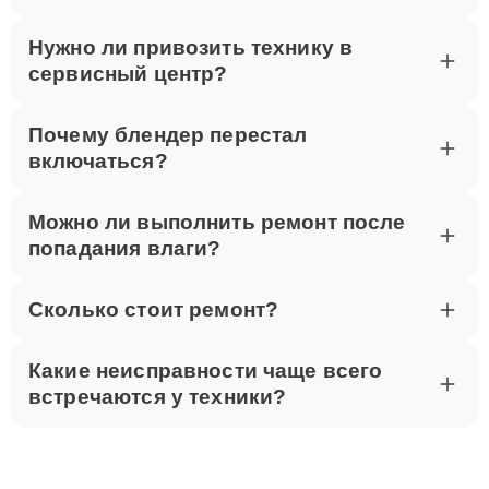
Нужно ли привозить технику в
сервисный центр?
Почему блендер перестал
включаться?
Можно ли выполнить ремонт после
попадания влаги?
Сколько стоит ремонт?
Какие неисправности чаще всего
встречаются у техники?