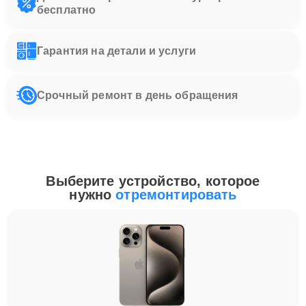
бесплатно
Гарантия на детали и услуги
Срочный ремонт в день обращения
Выберите устройство, которое
нужно
отремонтировать