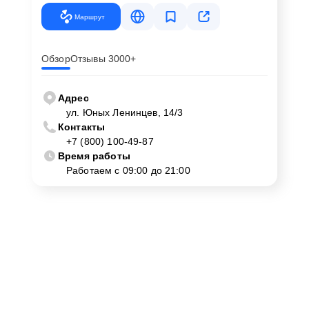
Маршрут
Обзор
Отзывы 3000+
Адрес
ул. Юных Ленинцев, 14/3
Контакты
+7 (800) 100-49-87
Время работы
Работаем с 09:00 до 21:00