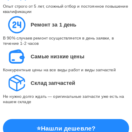
Опыт строго от 5 лет, сложный отбор и постоянное повышение
квалификации
Ремонт за 1 день
В 90% случаев ремонт осуществляется в день заявки, в
течение 1-2 часов
Самые низкие цены
Конкурентные цены на все виды работ и виды запчастей
Склад запчастей
Не нужно долго ждать — оригинальные запчасти уже есть на
нашем складе
⭐
Нашли дешевле?