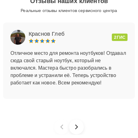
Отзывы наших клиентов
Реальные отзывы клиентов сервисного центра
Краснов Глеб
2ГИС
Отличное место для ремонта ноутбуков! Отдавал
сюда свой старый ноутбук, который не
включался. Мастера быстро разобрались в
проблеме и устранили её. Теперь устройство
работает как новое. Всем рекомендую!