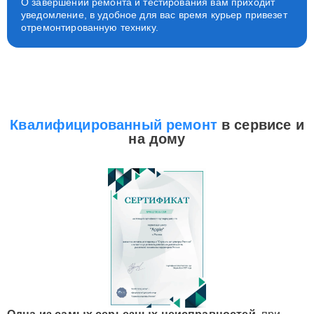
О завершении ремонта и тестирования вам приходит
уведомление, в удобное для вас время курьер привезет
отремонтированную технику.
Квалифицированный ремонт
в сервисе и
на дому